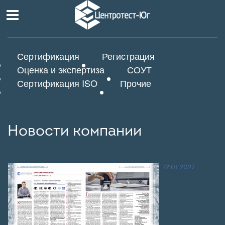
Сертификация
Регистрация
Оценка и экспертиза
СОУТ
Сертификация ISO
Прочие
Новости компании
12.01.2022