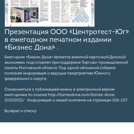
Презентация ООО «Центротест-Юг»
в ежегодном печатном издании
«Бизнес Дона» .
Ежегодник «Бизнес Дона» является визитной карточкой Донской
экономики, подготовлен при поддержке Торгово-промышленной
палаты Ростовской области. Под одной обложкой собрана
полезная информация о ведущих предприятиях Южного
федерального округа.
Ознакомиться с публикацией можно в электронной версии
ежегодника по ссылке
http://biznesdona.com/biznes-dona-
20202021/
Информация о нашей компании на страницах 106-107.
Возврат к списку