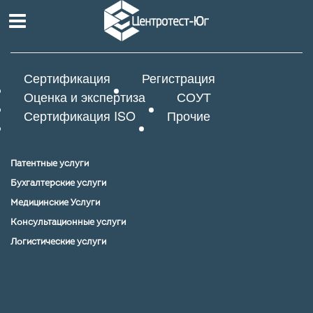
Сертификация
Регистрация
Оценка и экспертиза
СОУТ
Сертификация ISO
Прочие
Патентные услуги
Бухгалтерские услуги
Медицинские Услуги
Консультационные услуги
Логистические услуги