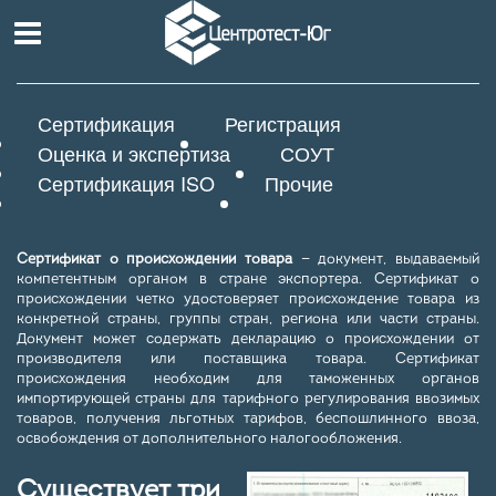
Сертификация
Регистрация
Оценка и экспертиза
СОУТ
Сертификация ISO
Прочие
Сертификат о происхождении товара
— документ, выдаваемый
компетентным органом в стране экспортера. Сертификат о
происхождении четко удостоверяет происхождение товара из
конкретной страны, группы стран, региона или части страны.
Документ может содержать декларацию о происхождении от
производителя или поставщика товара. Сертификат
происхождения необходим для таможенных органов
импортирующей страны для тарифного регулирования ввозимых
товаров, получения льготных тарифов, беспошлинного ввоза,
освобождения от дополнительного налогообложения.
Существует три