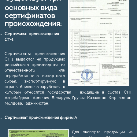
основных вида
сертификатов
происхождения:
Сертификат происхождения
СТ-1
Сертификаты происхождения
СТ-1 выдаются на продукцию
российского производства из
отечественного или
переработанного импортного
сырья, экспортируемую в
страны ближнего зарубежья, к
которым относятся государства – входящие в состав СНГ:
Азербайджан, Армения, Беларусь, Грузия, Казахстан, Кыргызстан,
Молдова, Таджикистан.
Сертификат происхождения формы А
Для экспорта продукции из