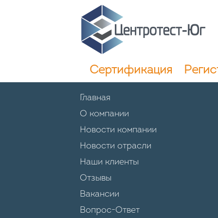
Сертификация
Регис
Главная
О компании
Новости компании
Новости отрасли
Наши клиенты
Отзывы
Вакансии
Вопрос-Ответ