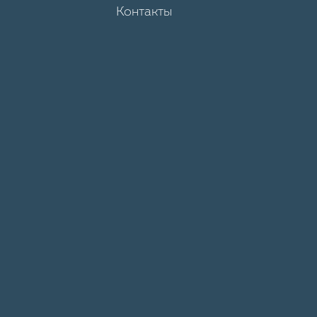
Контакты