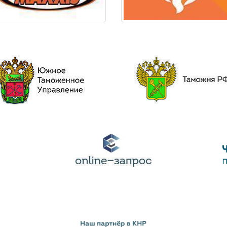
Наш партнёр в КНР