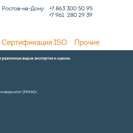
Ростов-на-Дону: +7
863 300 50 95
+7 961 280 29 39
Сертификация ISO
Прочие
 различных видов экспертиз и оценки.
ниверситет (РИНХ)»,