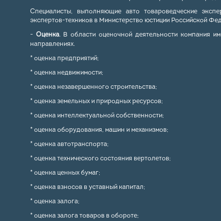
Специалисты, выполняющие авто товароведческие экспе
экспертов-техников в Министерство юстиции Российской Фед
-
Оценка
. В области оценочной деятельности компания им
направлениях.
* оценка предприятий;
* оценка недвижимости;
* оценка незавершенного строительства;
* оценка земельных и природных ресурсов;
* оценка интеллектуальной собственности;
* оценка оборудования, машин и механизмов;
* оценка автотранспорта;
* оценка технического состояния вертолетов;
* оценка ценных бумаг;
* оценка взносов в уставный капитал;
* оценка залога;
* оценка залога товаров в обороте;