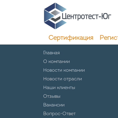
Сертификация
Регис
Главная
О компании
Новости компании
Новости отрасли
Наши клиенты
Отзывы
Вакансии
Вопрос-Ответ