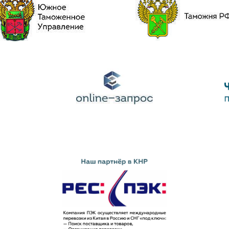
Наш партнёр в КНР