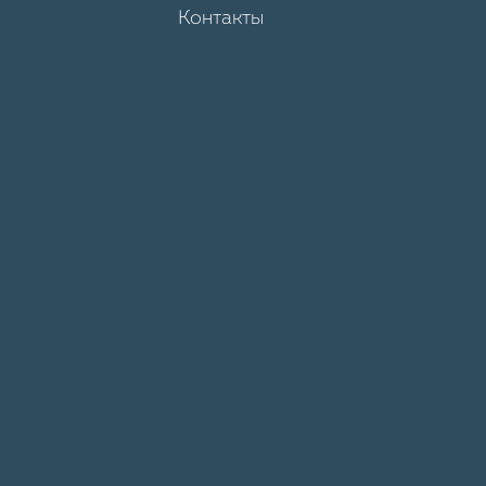
Контакты