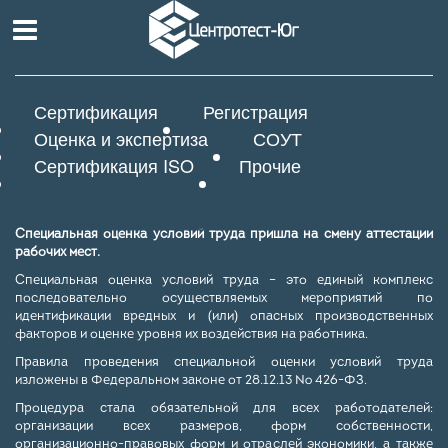
Сертификация
Регистрация
Оценка и экспертиза
СОУТ
Сертификация ISO
Прочие
Специальная оценка условий труда пришла на смену аттестации
рабочих мест.
Специальная оценка условий труда – это единый комплекс
последовательно осуществляемых мероприятий по
идентификации вредных и (или) опасных производственных
факторов и оценке уровня их воздействия на работника.
Правила проведения специальной оценки условий труда
изложены в Федеральном законе от 28.12.13 № 426-ФЗ.
Процедура стала обязательной для всех работодателей:
организации всех размеров, форм собственности,
организационно-правовых форм и отраслей экономики, а также