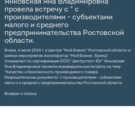
Янковская Яна Владимировна
провела встречу с " с
производителями - субъектами
малого и среднего
предпринимательства Ростовской
области.
Вчера, 4 июля 2024 г. в Центре "Мой бизнес" Ростовской области, в
рамках мероприятия Акселератор "Мой Бизнес. Бренд",
специалист по сертификации ООО "Центротест-Юг" Янковская
Яна Владимировна провела индивидуальную встречу на тему:
"Качество и безопасность производимого товара.
Разрешительные документы" с производителями - субъектами
малого и среднего предпринимательства Ростовской области.
Возврат к списку