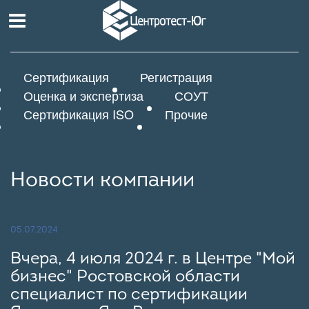
Сертификация
Регистрация
Оценка и экспертиза
СОУТ
Сертификация ISO
Прочие
Новости компании
05.07.2024
Вчера, 4 июля 2024 г. в Центре "Мой
бизнес" Ростовской области
специалист по сертификации