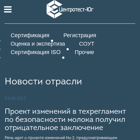
Сертификация
Регистрация
Оценка и экспертиза
СОУТ
Сертификация ISO
Прочие
Новости отрасли
02.06.2017
Проект изменений в техрегламент
по безопасности молока получил
отрицательное заключение
Речь идет о проекте изменений № 2, предусматривающем