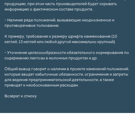
продукцию, при этом часть производителей будет скрывать
информацию о фактическом составе продукта .
- Наличие ряда положений, вызывающих неоднозначное и
противоречивое толкование.
К примеру, требования к размеру шрифта наименования (10
кеглей, 13 кеглей или любой другой максимально крупный).
- Уточнение целесоообразности обязательного нормирования по
содержанию лактозы в молочных продуктах и др.
Общий вывод говорит о наличии в проекте изменений положений,
которые вводят избыточные обязанности, ограничения и запреты
для ведения предпринимательской деятельности, а также
приводят к необоснованным расходам.
Возврат к списку