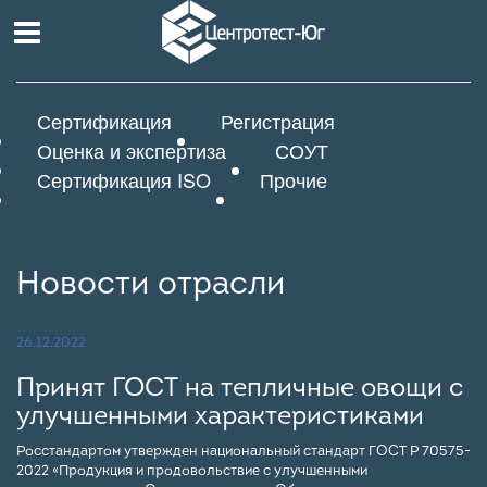
Сертификация
Регистрация
Оценка и экспертиза
СОУТ
Сертификация ISO
Прочие
Новости отрасли
26.12.2022
Принят ГОСТ на тепличные овощи с
улучшенными характеристиками
Росстандартом утвержден национальный стандарт ГОСТ Р 70575-
2022 «Продукция и продовольствие с улучшенными