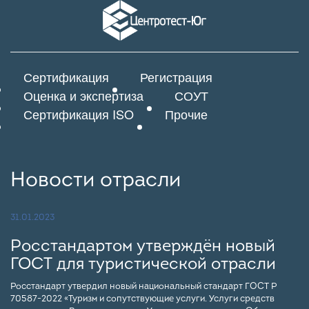
Сертификация
Регистрация
Оценка и экспертиза
СОУТ
Сертификация ISO
Прочие
Новости отрасли
31.01.2023
Росстандартом утверждён новый
ГОСТ для туристической отрасли
Росстандарт утвердил новый национальный стандарт ГОСТ Р
70587-2022 «Туризм и сопутствующие услуги. Услуги средств