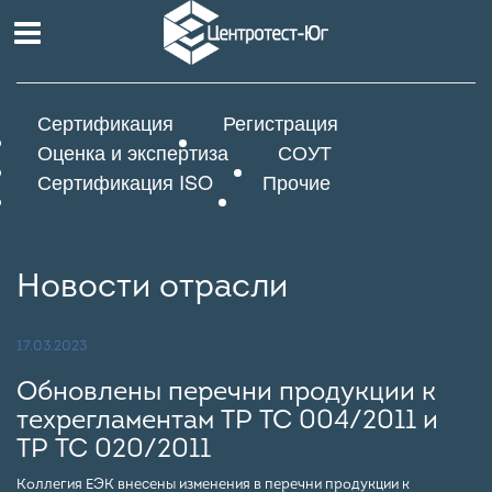
Сертификация
Регистрация
Оценка и экспертиза
СОУТ
Сертификация ISO
Прочие
Новости отрасли
17.03.2023
Обновлены перечни продукции к
техрегламентам ТР ТС 004/2011 и
ТР ТС 020/2011
Коллегия ЕЭК внесены изменения в перечни продукции к