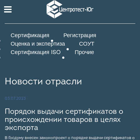
Сертификация
Регистрация
Оценка и экспертиза
СОУТ
Сертификация ISO
Прочие
Новости отрасли
03.07.2023
Порядок выдачи сертификатов о
происхождении товаров в целях
экспорта
В Госдуму внесен законопроект о порядке выдачи сертификатов о