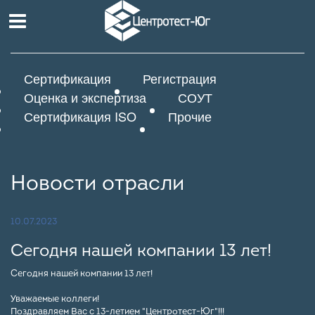
Сертификация
Регистрация
Оценка и экспертиза
СОУТ
Сертификация ISO
Прочие
Новости отрасли
10.07.2023
Сегодня нашей компании 13 лет!⠀
Сегодня нашей компании 13 лет!⠀
Уважаемые коллеги! ⠀
Поздравляем Вас с 13-летием "Центротест-Юг"!!! ⠀