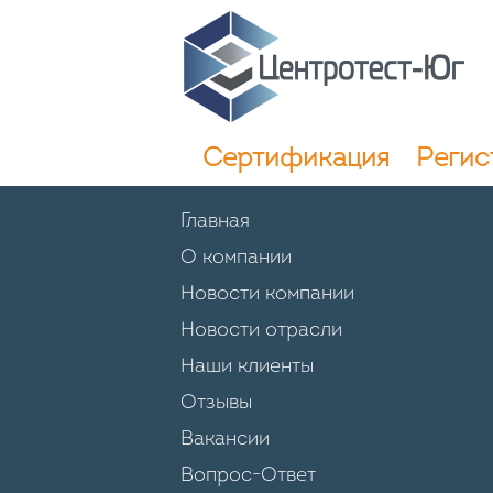
Сертификация
Регис
Главная
О компании
Новости компании
Новости отрасли
Наши клиенты
Отзывы
Вакансии
Вопрос-Ответ