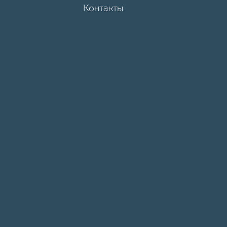
Контакты