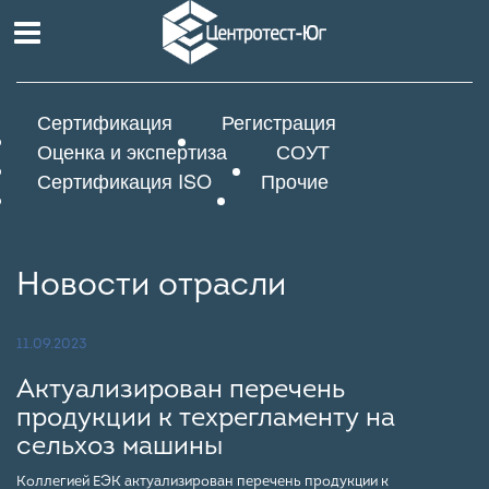
Сертификация
Регистрация
Оценка и экспертиза
СОУТ
Сертификация ISO
Прочие
Новости отрасли
11.09.2023
Актуализирован перечень
продукции к техрегламенту на
сельхоз машины
Коллегией ЕЭК актуализирован перечень продукции к