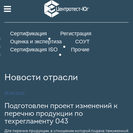
Сертификация
Регистрация
Оценка и экспертиза
СОУТ
Сертификация ISO
Прочие
Новости отрасли
25.09.2023
Подготовлен проект изменений к
перечню продукции по
техрегламенту 043
Для перечня продукции, в отношении которой подача таможенной