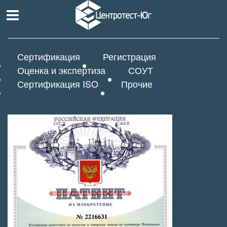
Сертификация
Регистрация
Оценка и экспертиза
СОУТ
Сертификация ISO
Прочие