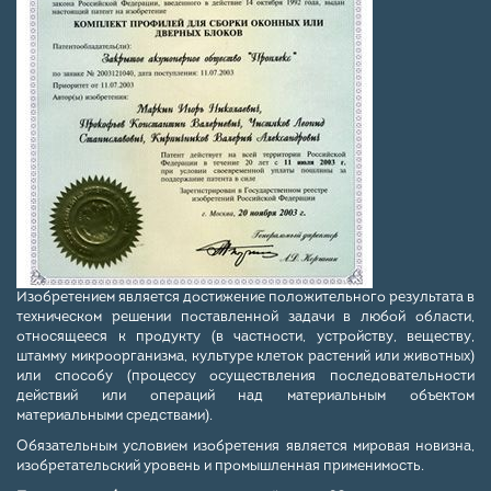
Изобретением является достижение положительного результата в
техническом решении поставленной задачи в любой области,
относящееся к продукту (в частности, устройству, веществу,
штамму микроорганизма, культуре клеток растений или животных)
или способу (процессу осуществления последовательности
действий или операций над материальным объектом
материальными средствами).
Обязательным условием изобретения является мировая новизна,
изобретательский уровень и промышленная применимость.