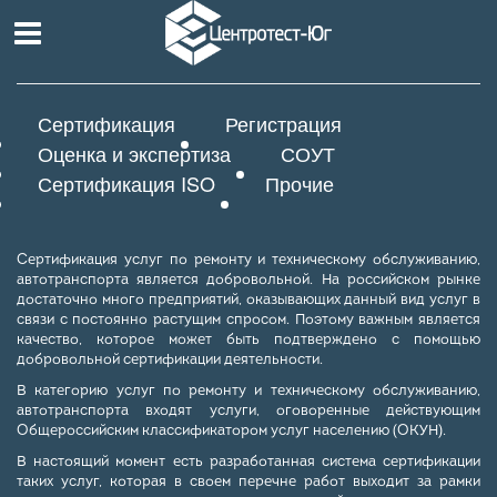
Сертификация
Регистрация
Оценка и экспертиза
СОУТ
Сертификация ISO
Прочие
Сертификация услуг по ремонту и техническому обслуживанию,
автотранспорта является добровольной. На российском рынке
достаточно много предприятий, оказывающих данный вид услуг в
связи с постоянно растущим спросом. Поэтому важным является
качество, которое может быть подтверждено с помощью
добровольной сертификации деятельности.
В категорию услуг по ремонту и техническому обслуживанию,
автотранспорта входят услуги, оговоренные действующим
Общероссийским классификатором услуг населению (ОКУН).
В настоящий момент есть разработанная система сертификации
таких услуг, которая в своем перечне работ выходит за рамки