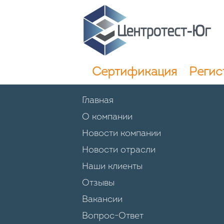
Сертификация
Регис
Главная
О компании
Новости компании
Новости отрасли
Наши клиенты
Отзывы
Вакансии
Вопрос-Ответ