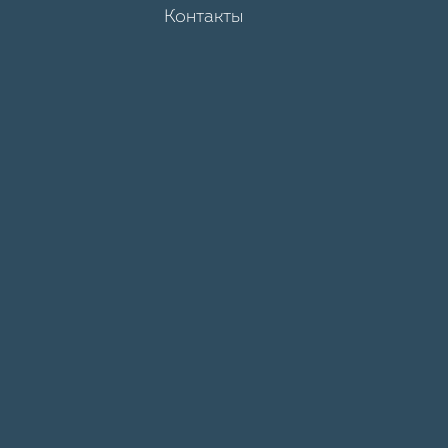
Контакты